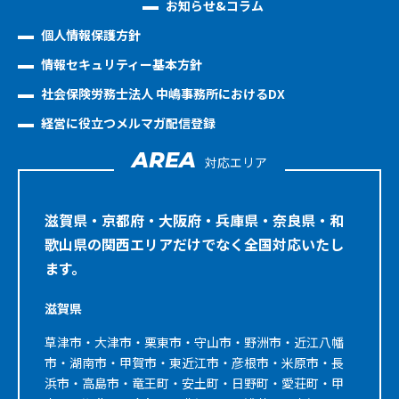
お知らせ&コラム
個人情報保護方針
情報セキュリティー基本方針
社会保険労務士法人 中嶋事務所におけるDX
経営に役立つメルマガ配信登録
AREA
対応エリア
滋賀県・京都府・大阪府・兵庫県・奈良県・和
歌山県の関西エリアだけでなく全国対応いたし
ます。
滋賀県
草津市・大津市・栗東市・守山市・野洲市・近江八幡
市・湖南市・甲賀市・東近江市・彦根市・米原市・長
浜市・高島市・竜王町・安土町・日野町・愛荘町・甲