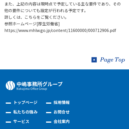
また、上記の内容は現時点で予定している主な要件であり、その
他の要件についても設定が行われる予定です。
詳しくは、こちらをご覧ください。
参照ホームページ[厚生労働省]
https://www.mhlw.go.jp/content/11600000/000712906.pdf
中嶋事務所グループ
Nakajima Oﬃce Group
トップページ
採用情報
私たちの強み
お問合せ
サービス
会社案内