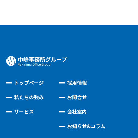
中嶋事務所グループ
Nakajima Oﬃce Group
トップページ
採用情報
私たちの強み
お問合せ
サービス
会社案内
お知らせ&コラム