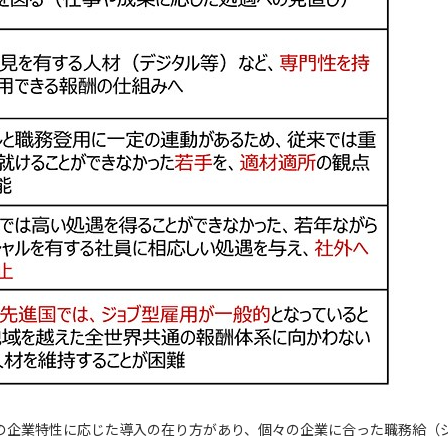
の企業特性に応じた導入の在り方があり、個々の企業に合った職務給（