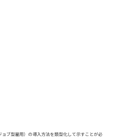
ジョブ型雇用）の導入方法を類型化して示すことが必