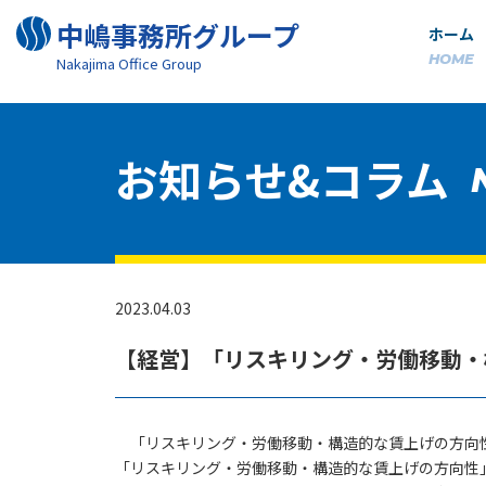
中嶋事務所グループ
ホーム
HOME
Nakajima Oﬃce Group
お知らせ&コラム
2023.04.03
【経営】「リスキリング・労働移動・
「リスキリング・労働移動・構造的な賃上げの方向性
「リスキリング・労働移動・構造的な賃上げの方向性