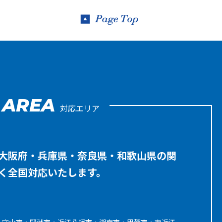
AREA
対応エリア
大阪府・兵庫県・奈良県・和歌山県の関
く全国対応いたします。