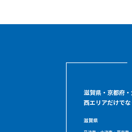
滋賀県・京都府・
西エリアだけでな
滋賀県