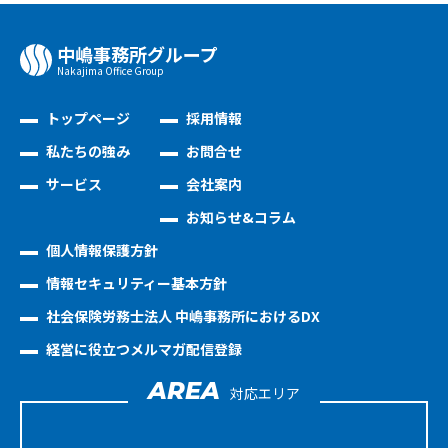
中嶋事務所グループ
Nakajima Oﬃce Group
トップページ
採用情報
私たちの強み
お問合せ
サービス
会社案内
お知らせ&コラム
個人情報保護方針
情報セキュリティー基本方針
社会保険労務士法人 中嶋事務所におけるDX
経営に役立つメルマガ配信登録
AREA
対応エリア