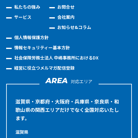
私たちの強み
お問合せ
サービス
会社案内
お知らせ&コラム
個人情報保護方針
情報セキュリティー基本方針
社会保険労務士法人 中嶋事務所におけるDX
経営に役立つメルマガ配信登録
AREA
対応エリア
滋賀県・京都府・大阪府・兵庫県・奈良県・和
歌山県の関西エリアだけでなく全国対応いたし
ます。
滋賀県