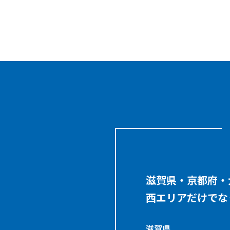
滋賀県・京都府・
西エリアだけでな
滋賀県