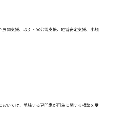
外展開支援、取引・官公需支援、経営安定支援、小規
においては、常駐する専門家が再生に関する相談を受