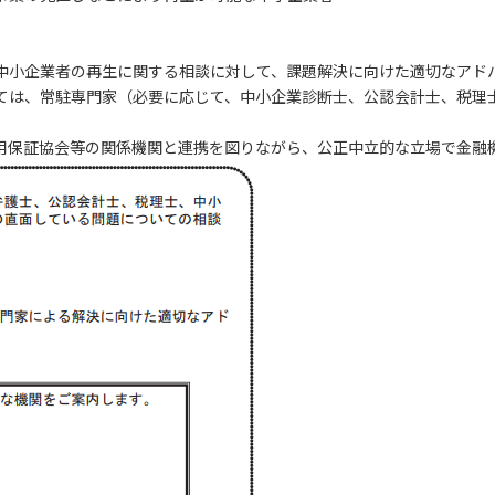
中小企業者の再生に関する相談に対して、課題解決に向けた適切なアド
ては、常駐専門家（必要に応じて、中小企業診断士、公認会計士、税理
用保証協会等の関係機関と連携を図りながら、公正中立的な立場で金融