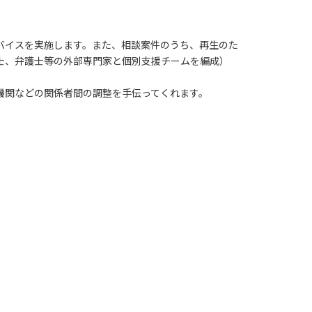
バイスを実施します。また、相談案件のうち、再生のた
士、弁護士等の外部専門家と個別支援チームを編成）
機関などの関係者間の調整を手伝ってくれます。