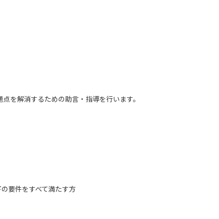
題点を解消するための助言・指導を行います。
下の要件をすべて満たす方