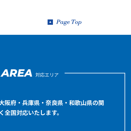
AREA
対応エリア
大阪府・兵庫県・奈良県・和歌山県の関
く全国対応いたします。