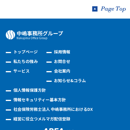
中嶋事務所グループ
Nakajima Oﬃce Group
トップページ
採用情報
私たちの強み
お問合せ
サービス
会社案内
お知らせ&コラム
個人情報保護方針
情報セキュリティー基本方針
社会保険労務士法人 中嶋事務所におけるDX
経営に役立つメルマガ配信登録