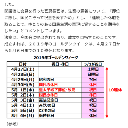
した。
閣議後に会見を行った官房長官は、法案の意義について、「即位
に際し、国民こぞって祝意を表すため」とし、「連続した休暇を
取ることで、ゆとりのある国民生活の実現に資することを期待を
したい」とコメントしています。
法案は、今国会に提出されており、成立を目指すとのことです。
成立すれば、２０１９年のゴールデンウイークは、４月２７日か
ら５月６日までの１０連休となります。
〔参考〕