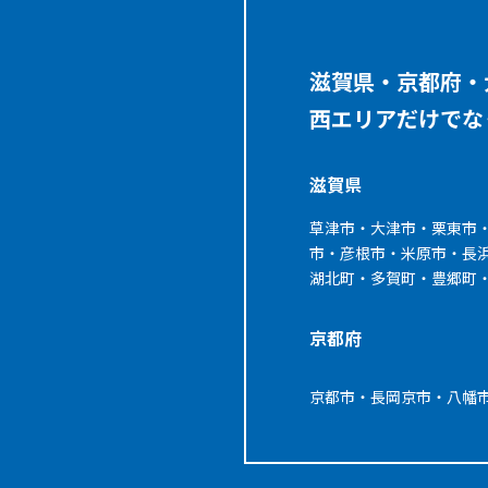
滋賀県・京都府・
西エリアだけでな
滋賀県
草津市・大津市・栗東市
市・彦根市・米原市・長
湖北町・多賀町・豊郷町
京都府
京都市・長岡京市・八幡