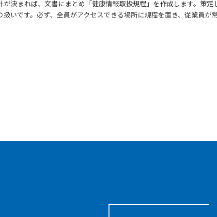
針が決まれば、文書にまとめ「健康情報取扱規程」を作成します。策定
の扱いです。必ず、全員がアクセスできる場所に規程を置き、従業員が