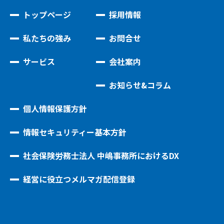
トップページ
採用情報
私たちの強み
お問合せ
サービス
会社案内
お知らせ&コラム
個人情報保護方針
情報セキュリティー基本方針
社会保険労務士法人 中嶋事務所におけるDX
経営に役立つメルマガ配信登録