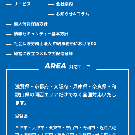
サービス
会社案内
お知らせ&コラム
個人情報保護方針
情報セキュリティー基本方針
社会保険労務士法人 中嶋事務所におけるDX
経営に役立つメルマガ配信登録
AREA
対応エリア
滋賀県・京都府・大阪府・兵庫県・奈良県・和
歌山県の関西エリアだけでなく全国対応いたし
ます。
滋賀県
草津市・大津市・栗東市・守山市・野洲市・近江八幡
市・湖南市・甲賀市・東近江市・彦根市・米原市・長