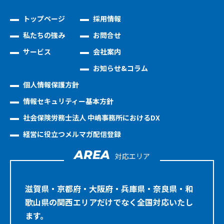
トップページ
採用情報
私たちの強み
お問合せ
サービス
会社案内
お知らせ&コラム
個人情報保護方針
情報セキュリティー基本方針
社会保険労務士法人 中嶋事務所におけるDX
経営に役立つメルマガ配信登録
AREA
対応エリア
滋賀県・京都府・大阪府・兵庫県・奈良県・和
歌山県の関西エリアだけでなく全国対応いたし
ます。