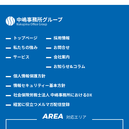
中嶋事務所グループ
Nakajima Oﬃce Group
トップページ
採用情報
私たちの強み
お問合せ
サービス
会社案内
お知らせ&コラム
個人情報保護方針
情報セキュリティー基本方針
社会保険労務士法人 中嶋事務所におけるDX
経営に役立つメルマガ配信登録
AREA
対応エリア