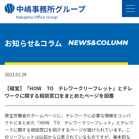
中嶋事務所グループ
Nakajima Oﬃce Group
お知らせ&コラム
NEWS&COLUMN
2021.01.29
【経営】「HOW TO テレワークリーフレット」とテレ
ワークに関する相談窓口をまとめたページを設置
厚生労働省のホームページに、テレワークに必要な情報をコンパ
クトにまとめた「HOW TO テレワークリーフレット」とテレワ
ークに関する相談窓口を紹介するページが設けられています。こ
のリーフレットは以前から公表されているものですが、基本的な