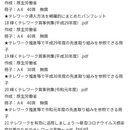
作成：厚生労働省
冊子：Ａ4 40頁 無償
★テレワーク導入方法を網羅的にまとめたパンフレット
18 輝くテレワーク賞事例集(平成29年度）.pdf
作成：厚生労働省
冊子：Ａ4 40頁 無償
★テレワーク推進等で平成29年度の先進取り組みを参照できる冊
子
19 輝くテレワーク賞事例集(平成30年度）.pdf
作成：厚生労働省
冊子：Ａ4 30頁 無償
★テレワーク推進等で平成30年度の先進取り組みを参照できる冊
子
20 輝くテレワーク賞事例集(令和元年度）.pdf
作成：厚生労働省
冊子：Ａ4 40頁 無償
★テレワーク推進等で令和元年度の先進取り組みを参照できる冊
子
21 テレワークを有効に活用しましょう ～新型コロナウイルス感染
症対策のためのテレワーク実施～.pdf 【NEW】