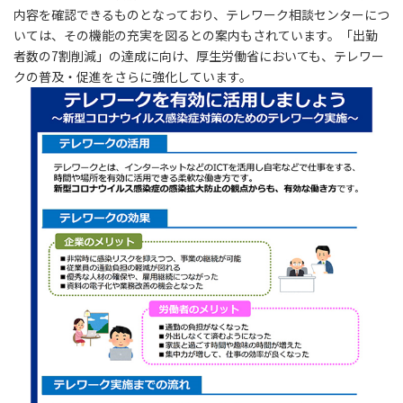
内容を確認できるものとなっており、テレワーク相談センターにつ
いては、その機能の充実を図るとの案内もされています。「出勤
者数の7割削減」の達成に向け、厚生労働省においても、テレワー
クの普及・促進をさらに強化しています。