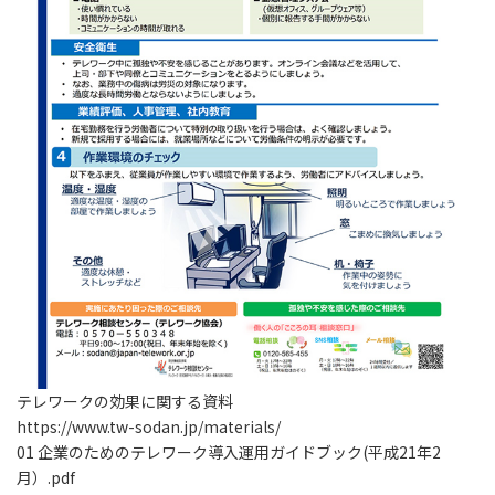
テレワークの効果に関する資料
https://www.tw-sodan.jp/materials/
01 企業のためのテレワーク導入運用ガイドブック(平成21年2
月）.pdf