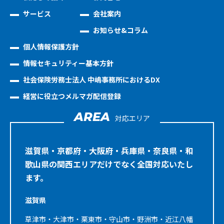
サービス
会社案内
お知らせ&コラム
個人情報保護方針
情報セキュリティー基本方針
社会保険労務士法人 中嶋事務所におけるDX
経営に役立つメルマガ配信登録
AREA
対応エリア
滋賀県・京都府・大阪府・兵庫県・奈良県・和
歌山県の関西エリアだけでなく全国対応いたし
ます。
滋賀県
草津市・大津市・栗東市・守山市・野洲市・近江八幡