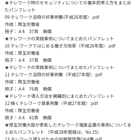
★テレワーク時のセキュリティについての基本的考え方をまとめ
たパンフレット
09 テレワーク活用の好事例集(平成26年度）.pdf
作成：厚生労働省
冊子：Ａ4 37頁 無償
★テレワークの実践事例についてまとめたパンフレット
10 テレワークではじめる働き方改革（平成26年度）.pdf
作成：厚生労働省
冊子：Ａ4 37頁 無償
★テレワークの実践事例についてまとめたパンフレット
11 テレワーク活用の好事例集（平成27年度）.pdf
作成：厚生労働省
冊子：Ａ4 76頁 無償
★テレワーク導入方法を網羅的にまとめたパンフレット
12 輝くテレワーク賞事例集（平成27年度）.pdf
作成：厚生労働省
冊子：Ａ4 41頁 無償
★厚生労働大臣が表彰したテレワーク推進企業の事例についてま
とめたパンフレット （平成28年度版は、No.15）
13 テレワーク導入のための労務管理等Q&A集.pdf