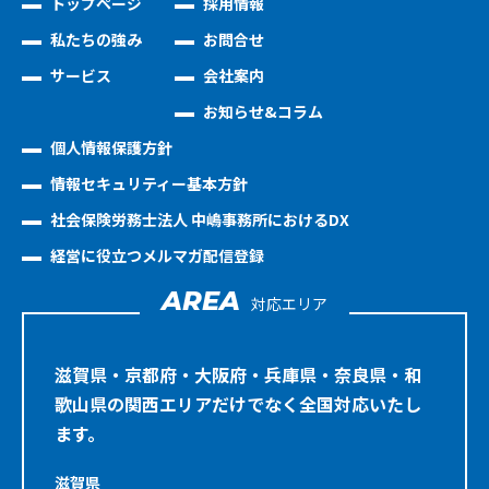
トップページ
採用情報
私たちの強み
お問合せ
サービス
会社案内
お知らせ&コラム
個人情報保護方針
情報セキュリティー基本方針
社会保険労務士法人 中嶋事務所におけるDX
経営に役立つメルマガ配信登録
AREA
対応エリア
滋賀県・京都府・大阪府・兵庫県・奈良県・和
歌山県の関西エリアだけでなく全国対応いたし
ます。
滋賀県