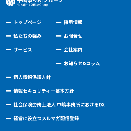
Nakajima Oﬃce Group
トップページ
採用情報
私たちの強み
お問合せ
サービス
会社案内
お知らせ&コラム
個人情報保護方針
情報セキュリティー基本方針
社会保険労務士法人 中嶋事務所におけるDX
経営に役立つメルマガ配信登録