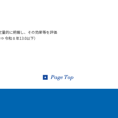
定量的に把握し、その効果等を評価
 令和８年13.0以下）