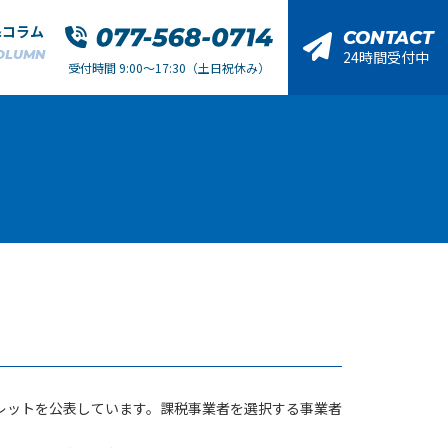
&コラム
CONTACT
OLUMN
24時間受付中
受付時間 9:00～17:30（土日祝休み）
レットを公表しています。課税事業者を選択する事業者