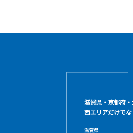
滋賀県・京都府・
西エリアだけでな
滋賀県