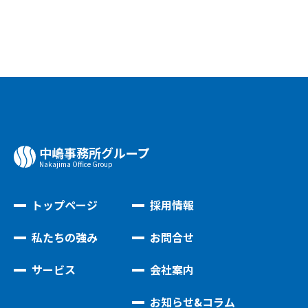
中嶋事務所グループ
Nakajima Oﬃce Group
トップページ
採用情報
私たちの強み
お問合せ
サービス
会社案内
お知らせ&コラム