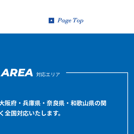
AREA
対応エリア
大阪府・兵庫県・奈良県・和歌山県の関
く全国対応いたします。