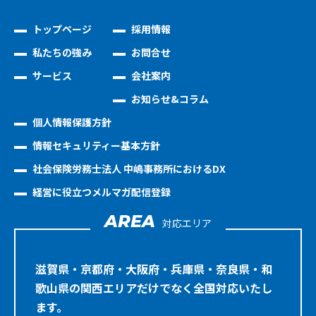
トップページ
採用情報
私たちの強み
お問合せ
サービス
会社案内
お知らせ&コラム
個人情報保護方針
情報セキュリティー基本方針
社会保険労務士法人 中嶋事務所におけるDX
経営に役立つメルマガ配信登録
AREA
対応エリア
滋賀県・京都府・大阪府・兵庫県・奈良県・和
歌山県の関西エリアだけでなく全国対応いたし
ます。