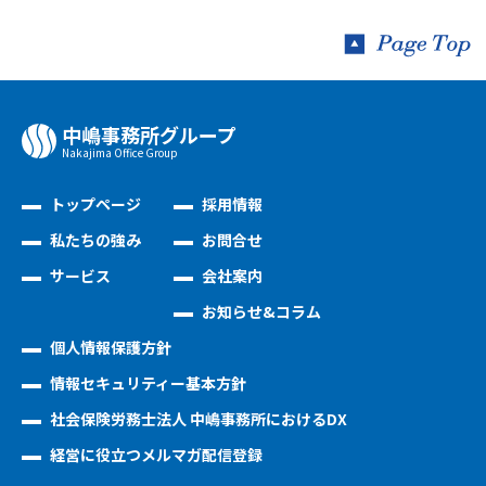
中嶋事務所グループ
Nakajima Oﬃce Group
トップページ
採用情報
私たちの強み
お問合せ
サービス
会社案内
お知らせ&コラム
個人情報保護方針
情報セキュリティー基本方針
社会保険労務士法人 中嶋事務所におけるDX
経営に役立つメルマガ配信登録