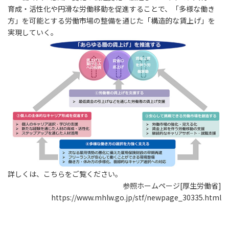
育成・活性化や円滑な労働移動を促進することで、「多様な働き
方」を可能とする労働市場の整備を通じた「構造的な賃上げ」を
実現していく。
詳しくは、こちらをご覧ください。
参照ホームページ[厚生労働省]
https://www.mhlw.go.jp/stf/newpage_30335.html