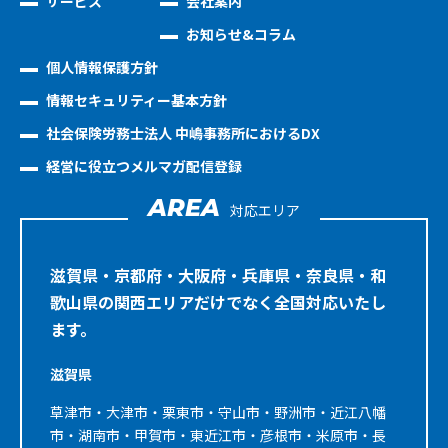
サービス
会社案内
お知らせ&コラム
個人情報保護方針
情報セキュリティー基本方針
社会保険労務士法人 中嶋事務所におけるDX
経営に役立つメルマガ配信登録
AREA
対応エリア
滋賀県・京都府・大阪府・兵庫県・奈良県・和
歌山県の関西エリアだけでなく全国対応いたし
ます。
滋賀県
草津市・大津市・栗東市・守山市・野洲市・近江八幡
市・湖南市・甲賀市・東近江市・彦根市・米原市・長