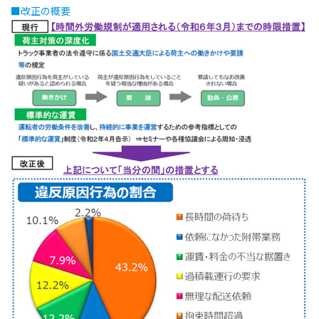
■改正の概要