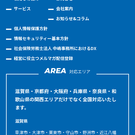
サービス
会社案内
お知らせ&コラム
個人情報保護方針
情報セキュリティー基本方針
社会保険労務士法人 中嶋事務所におけるDX
経営に役立つメルマガ配信登録
AREA
対応エリア
滋賀県・京都府・大阪府・兵庫県・奈良県・和
歌山県の関西エリアだけでなく全国対応いたし
ます。
滋賀県
草津市・大津市・栗東市・守山市・野洲市・近江八幡