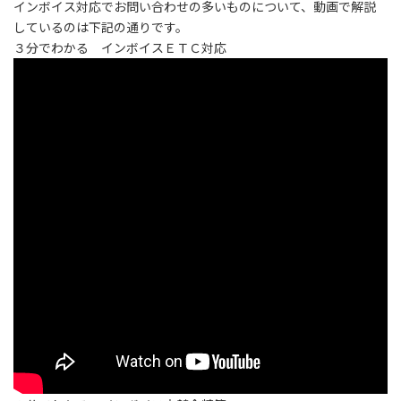
インボイス対応でお問い合わせの多いものについて、動画で解説
しているのは下記の通りです。
３分でわかる インボイスＥＴＣ対応