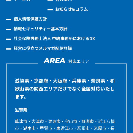
お知らせ&コラム
個人情報保護方針
情報セキュリティー基本方針
社会保険労務士法人 中嶋事務所におけるDX
経営に役立つメルマガ配信登録
AREA
対応エリア
滋賀県・京都府・大阪府・兵庫県・奈良県・和
歌山県の関西エリアだけでなく全国対応いたし
ます。
滋賀県
草津市・大津市・栗東市・守山市・野洲市・近江八幡
市・湖南市・甲賀市・東近江市・彦根市・米原市・長