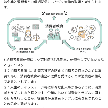
は企業と消費者との信頼関係にもとづく協働の取組と考えられま
す。
3.
消費者教育研修によって期待される効果、研修をしていなかった
ときのリスク
１：消費者教育は、消費者被害の防止と消費者の自立のために重
要であり、消費者教育の機会の提供を受けることは消費者の権利
であるとされています
２：人生のライフステージ毎に様々な出来事があるように、消費
者トラブルもまた様々です。企業において消費者トラブルに関す
る研修を行うことが、従業員が消費者トラブルに巻き込まれるこ
との防止に繋がります。