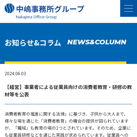
中嶋事務所グループ
Nakajima Oﬃce Group
お知らせ&コラム
NEWS&COLUMN
2024.06.03
【経営】事業者による従業員向けの消費者教育・研修の教
材等を公表
消費者教育の推進に関する法律」に基づき、子供から大人まで、
様々な場を通じた「消費者教育」の機会の提供が図られています
が、「職域」も教育の場の1つとされています。そのため、企業に
も従業員研修などを通じた実践が求められています。従業員への