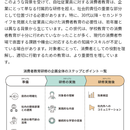
このような背景を受けて、自社従業員に対する消費者教育は、企
業にとって単なる付属的な研修を超え、社会的責任の重要な部分
として位置づける必要があります。特に、30代以降・セカンドラ
イフを見据えた従業員に向けた消費者教育の必要性は、若年層と
は異なる背景から生じています。この世代は、学校教育での消費
者教育が十分に行われていなかったことが多く、現代の消費者市
場で直面する課題や機会に対応するための知識やスキルが不足し
ている場合があります。対象者にとって、消費者としての役割を理
解し、適切に行動するための教育は、より重要性を増していま
す。