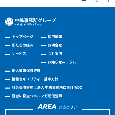
中嶋事務所グループ
Nakajima Oﬃce Group
トップページ
採用情報
私たちの強み
お問合せ
サービス
会社案内
お知らせ&コラム
個人情報保護方針
情報セキュリティー基本方針
社会保険労務士法人 中嶋事務所におけるDX
経営に役立つメルマガ配信登録
AREA
対応エリア