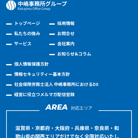
中嶋事務所グループ
Nakajima Oﬃce Group
トップページ
採用情報
私たちの強み
お問合せ
サービス
会社案内
お知らせ&コラム
個人情報保護方針
情報セキュリティー基本方針
社会保険労務士法人 中嶋事務所におけるDX
経営に役立つメルマガ配信登録
AREA
対応エリア
滋賀県・京都府・大阪府・兵庫県・奈良県・和
歌山県の関西エリアだけでなく全国対応いたし