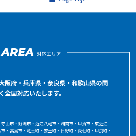
AREA
対応エリア
大阪府・兵庫県・奈良県・和歌山県の関
く全国対応いたします。
・守山市・野洲市・近江八幡市・湖南市・甲賀市・東近江
浜市・高島市・竜王町・安土町・日野町・愛荘町・甲良町・