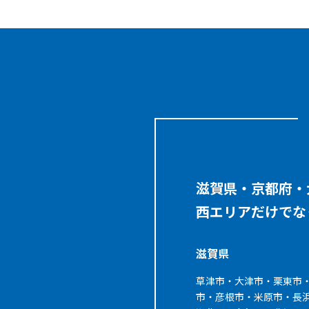
滋賀県・京都府・
西エリアだけでな
滋賀県
草津市・大津市・栗東市
市・彦根市・米原市・長