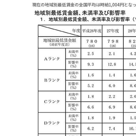
現在の地域別最低賃金の全国平均は時給1,004円とな