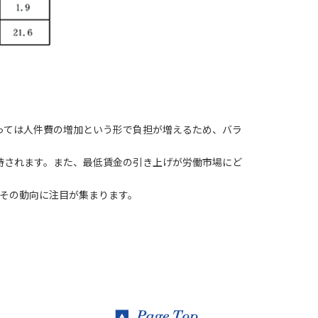
っては人件費の増加という形で負担が増えるため、バラ
待されます。また、最低賃金の引き上げが労働市場にど
その動向に注目が集まります。