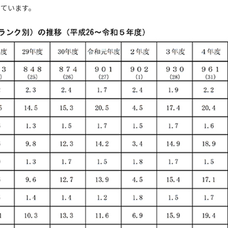
っています。