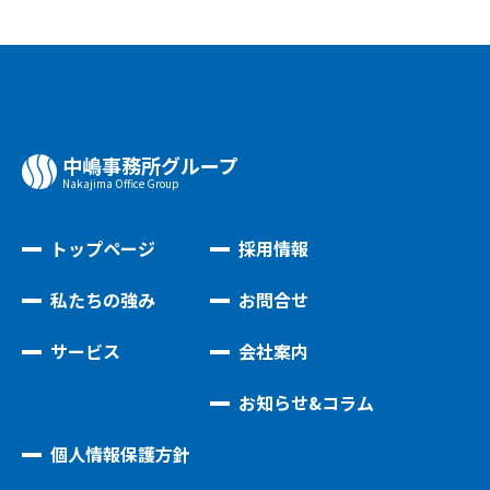
中嶋事務所グループ
Nakajima Oﬃce Group
トップページ
採用情報
私たちの強み
お問合せ
サービス
会社案内
お知らせ&コラム
個人情報保護方針