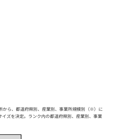
所から、都道府県別、産業別、事業所規模別（※）に
本サイズを決定。ランク内の都道府県別、産業別、事業