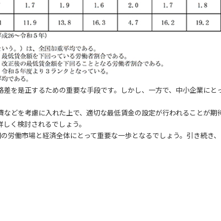
格差を是正するための重要な手段です。しかし、一方で、中小企業にと
費などを考慮に入れた上で、適切な最低賃金の設定が行われることが期
詳しく検討されるでしょう。
国の労働市場と経済全体にとって重要な一歩となるでしょう。引き続き、