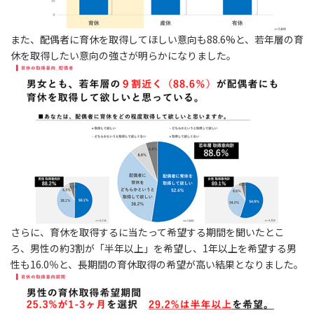
また、配偶者に育休を取得してほしい意向も88.6%と、若年層の育
休を取得したい意向の強さが明らかになりました。
さらに、育休を取得するに当たって希望する期間を聞いたとこ
ろ、男性の約3割が「半年以上」を希望し、1年以上を希望する男
性も16.0％と、長期間の育休取得の希望が高い結果となりました。