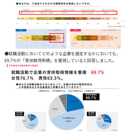
●就職活動においてどのような企業を選定するかにおいても、
69.7％が「育休取得実績」を重視していると回答しました。