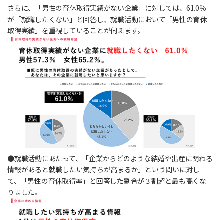
さらに、「男性の育休取得実績がない企業」に対しては、61.0％
が「就職したくない」と回答し、就職活動において「男性の育休
取得実績」を重視していることが伺えます。
●就職活動にあたって、「企業からどのような結婚や出産に関わる
情報があると就職したい気持ちが高まるか」という問いに対し
て、「男性の育休取得率」と回答した割合が３割超と最も高くな
りました。