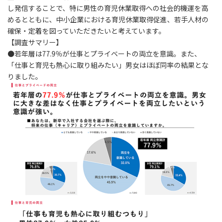
し発信することで、特に男性の育児休業取得への社会的機運を高
めるとともに、中小企業における育児休業取得促進、若手人材の
確保・定着を図っていただきたいと考えています。
【調査サマリー】
●若年層は77.9％が仕事とプライベートの両立を意識。また、
「仕事と育児も熱心に取り組みたい」男女はほぼ同率の結果とな
りました。