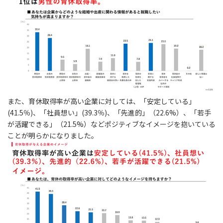
また、育休取得率が高い企業に対しては、「安定している」
(41.5％)、「社員想い」(39.3％)、「先進的」（22.6%）、「若手
が活躍できる」（21.5%）などポジティブなイメージを抱いている
ことが明らかになりました。