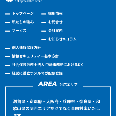
Nakajima Oﬃce Group
トップページ
採用情報
私たちの強み
お問合せ
サービス
会社案内
お知らせ&コラム
個人情報保護方針
情報セキュリティー基本方針
社会保険労務士法人 中嶋事務所におけるDX
経営に役立つメルマガ配信登録
AREA
対応エリア
滋賀県・京都府・大阪府・兵庫県・奈良県・和
歌山県の関西エリアだけでなく全国対応いたし
ます。