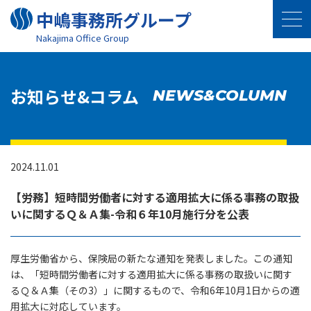
中嶋事務所グループ
Nakajima Oﬃce Group
お知らせ&コラム
NEWS&COLUMN
2024.11.01
【労務】短時間労働者に対する適用拡大に係る事務の取扱
いに関するＱ＆Ａ集-令和６年10月施行分を公表
厚生労働省から、保険局の新たな通知を発表しました。この通知
は、「短時間労働者に対する適用拡大に係る事務の取扱いに関す
るＱ＆Ａ集（その3）」に関するもので、令和6年10月1日からの適
用拡大に対応しています。