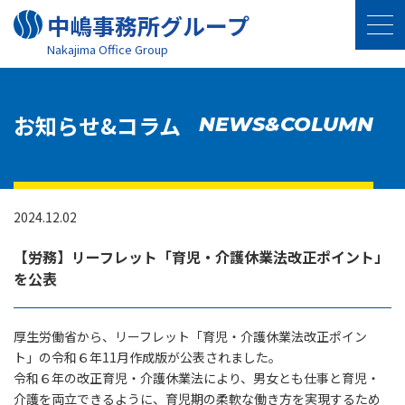
中嶋事務所グループ
Nakajima Oﬃce Group
お知らせ&コラム
NEWS&COLUMN
2024.12.02
【労務】リーフレット「育児・介護休業法改正ポイント」
を公表
厚生労働省から、リーフレット「育児・介護休業法改正ポイン
ト」の令和６年11月作成版が公表されました。
令和６年の改正育児・介護休業法により、男女とも仕事と育児・
介護を両立できるように、育児期の柔軟な働き方を実現するため