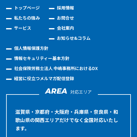
トップページ
採用情報
私たちの強み
お問合せ
サービス
会社案内
お知らせ&コラム
個人情報保護方針
情報セキュリティー基本方針
社会保険労務士法人 中嶋事務所におけるDX
経営に役立つメルマガ配信登録
AREA
対応エリア
滋賀県・京都府・大阪府・兵庫県・奈良県・和
歌山県の関西エリアだけでなく全国対応いたし
ます。