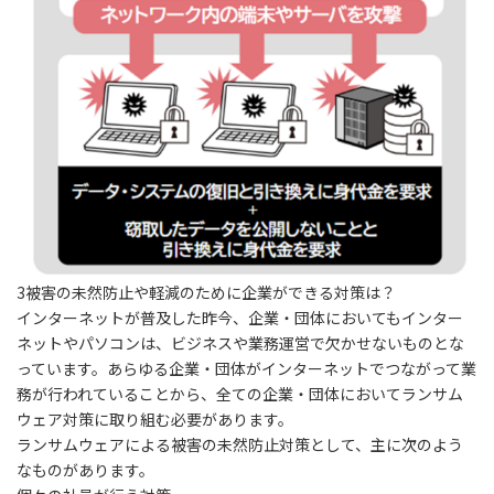
3
被害の未然防止や軽減のために企業ができる対策は？
インターネットが普及した昨今、企業・団体においてもインター
ネットやパソコンは、ビジネスや業務運営で欠かせないものとな
っています。あらゆる企業・団体がインターネットでつながって業
務が行われていることから、全ての企業・団体においてランサム
ウェア対策に取り組む必要があります。
ランサムウェアによる被害の未然防止対策として、主に次のよう
なものがあります。