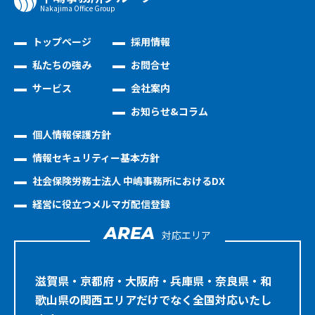
Nakajima Oﬃce Group
トップページ
採用情報
私たちの強み
お問合せ
サービス
会社案内
お知らせ&コラム
個人情報保護方針
情報セキュリティー基本方針
社会保険労務士法人 中嶋事務所におけるDX
経営に役立つメルマガ配信登録
AREA
対応エリア
滋賀県・京都府・大阪府・兵庫県・奈良県・和
歌山県の関西エリアだけでなく全国対応いたし