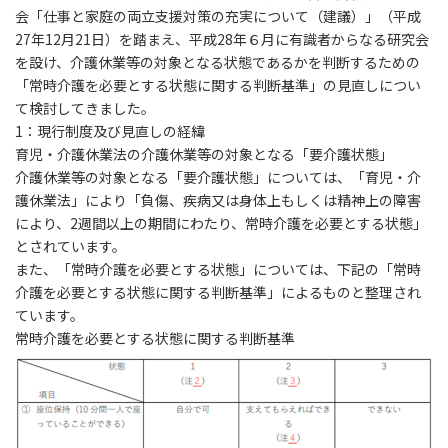
会「仕事と家庭の両立支援対策の充実について（建議）」（平成
27年12月21日）を踏まえ、平成28年６月に有識者からなる研究会
を設け、介護休業等の対象となる状態であるかを判断するための
「常時介護を必要とする状態に関する判断基準」の見直しについ
て検討してきました。
1
：現行制度及び見直しの経緯
育児・介護休業法の介護休業等の対象となる「要介護状態」
介護休業等の対象となる「要介護状態」については、「育児・介
護休業法」により「負傷、疾病又は身体上もしくは精神上の障害
により、2週間以上の期間にわたり、常時介護を必要とする状態」
とされています。
また、「常時介護を必要とする状態」については、下記の「常時
介護を必要とする状態に関する判断基準」によるものと整理され
ています。
常時介護を必要とする状態に関する判断基準