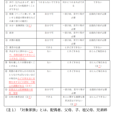
（注１）
「対象家族」とは、配偶者、父母、子、祖父母、兄弟姉