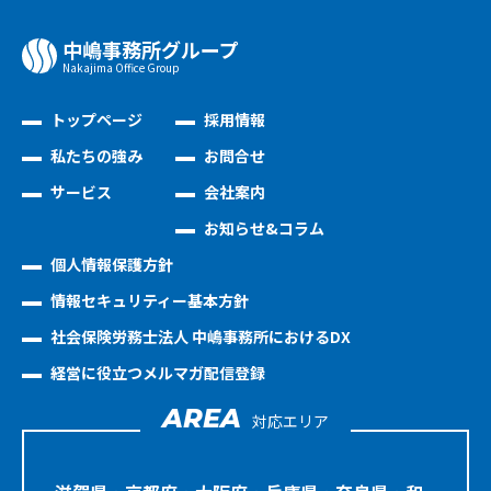
中嶋事務所グループ
Nakajima Oﬃce Group
トップページ
採用情報
私たちの強み
お問合せ
サービス
会社案内
お知らせ&コラム
個人情報保護方針
情報セキュリティー基本方針
社会保険労務士法人 中嶋事務所におけるDX
経営に役立つメルマガ配信登録
AREA
対応エリア