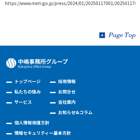
https://www.meti.go.jp/press/2024/01/20250117001/2025011700
中嶋事務所グループ
Nakajima Oﬃce Group
トップページ
採用情報
私たちの強み
お問合せ
サービス
会社案内
お知らせ&コラム
個人情報保護方針
情報セキュリティー基本方針