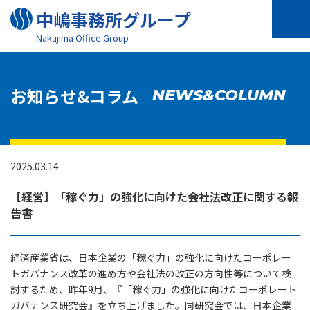
中嶋事務所グループ
Nakajima Oﬃce Group
お知らせ&コラム
NEWS&COLUMN
2025.03.14
【経営】「稼ぐ力」の強化に向けた会社法改正に関する報
告書
経済産業省は、日本企業の「稼ぐ力」の強化に向けたコーポレー
トガバナンス改革の進め方や会社法の改正の方向性等について検
討するため、昨年9月、『「稼ぐ力」の強化に向けたコーポレート
ガバナンス研究会』を立ち上げました。同研究会では、日本企業