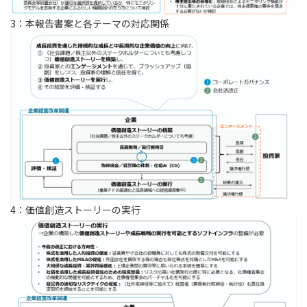
3：本報告書案と各テーマの対応関係
4：価値創造ストーリーの実行