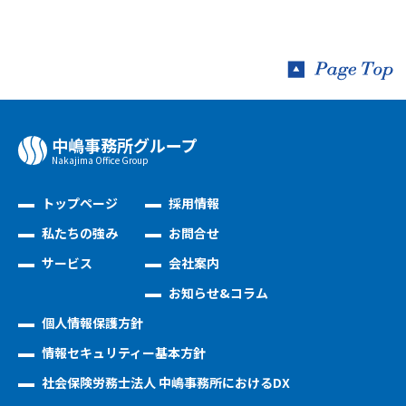
中嶋事務所グループ
Nakajima Oﬃce Group
トップページ
採用情報
私たちの強み
お問合せ
サービス
会社案内
お知らせ&コラム
個人情報保護方針
情報セキュリティー基本方針
社会保険労務士法人 中嶋事務所におけるDX