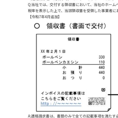
Q:当社では、交付する領収書において、当社のホーム
税率を表示した上で、当該領収書を受領した事業者に
【令和7年4月追加】
A:適格請求書は、書類のみで全ての記載事項を満た