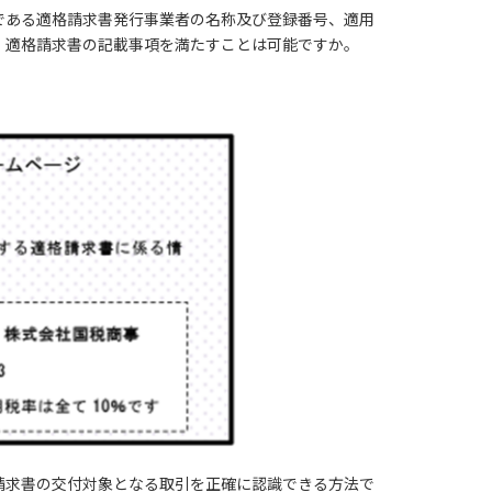
部である適格請求書発行事業者の名称及び登録番号、適用
、適格請求書の記載事項を満たすことは可能ですか。
請求書の交付対象となる取引を正確に認識できる方法で