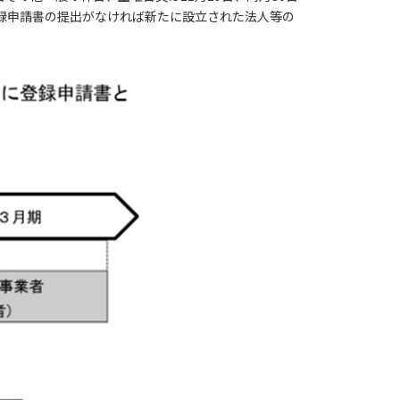
録申請書の提出がなければ新たに設立された法人等の