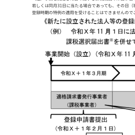
若しくは同月31日に当たる場合であっても、その日
登録時期の特例の適用を受けることはできませんので