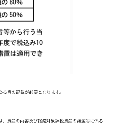
ある旨の記載が必要となります。
は、資産の内容及び軽減対象課税資産の譲渡等に係る