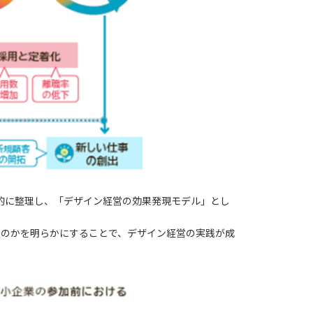
的に整理し、「
デザイン経営の効果発現モデル
」とし
たのかを明らかにすることで、デザイン経営の実践が成