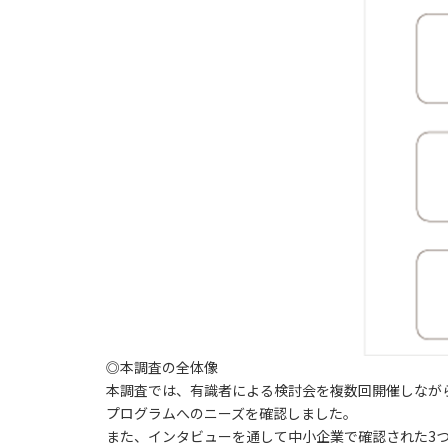
◎本調査の全体像
本調査では、有識者による検討会を複数回開催しなが
プログラムへのニーズを確認しました。
また、インタビューを通して中小企業で確認された3