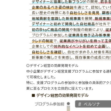
◎デザイン経営の効果発現モデル
中小企業がデザイン経営支援プログラムに参加する過
て可視化しました。
特に、支援プログラムの
参加中と参加後の具体的アク
果に至るプロセスを立体的に捉えています。