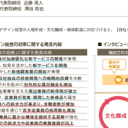
。デザイン経営の人格形成・文化醸成・価値創造に対応づけると、【
自社