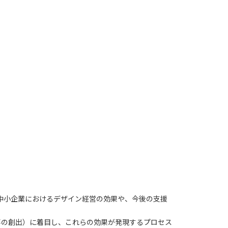
中小企業におけるデザイン経営の効果や、今後の支援
事の創出
）に着目し、これらの効果が発現するプロセス