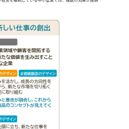
ン経営を継続している中小企業では、複数の効果が連鎖