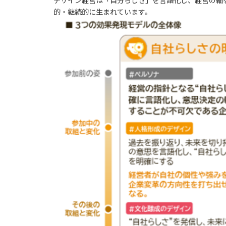
デザイン経営は「自分らしさ」を言語化し、経営の軸
的・継続的に生まれています。