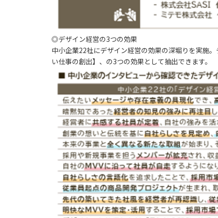
◎デザイン経営の3つの効果
中小企業22社にデザイン経営の効果の深堀りを実施
い仕事の創出
】、の3つの効果として抽出できます。