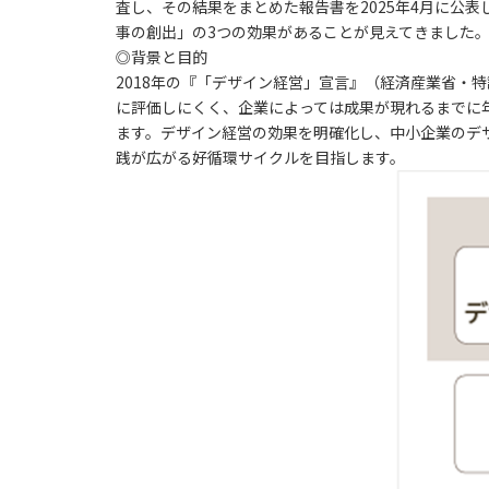
査し、その結果をまとめた報告書を2025年4月に公表
事の創出」の3つの効果があることが見えてきました
◎背景と目的
2018年の『「デザイン経営」宣言』（経済産業省
に評価しにくく、企業によっては成果が現れるまでに
ます。デザイン経営の効果を明確化し、中小企業のデ
践が広がる好循環サイクルを目指します。