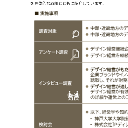
を具体的な取組とともに紹介しています。