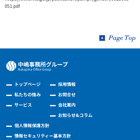
051.pdf
中嶋事務所グループ
Nakajima Oﬃce Group
トップページ
採用情報
私たちの強み
お問合せ
サービス
会社案内
お知らせ&コラム
個人情報保護方針
情報セキュリティー基本方針