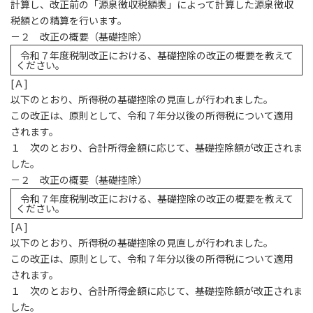
計算し、改正前の「源泉徴収税額表」によって計算した源泉徴収
税額との精算を行います。
－２ 改正の概要（基礎控除）
令和７年度税制改正における、基礎控除の改正の概要を教えて
ください。
[
Ａ]
以下のとおり、所得税の基礎控除の見直しが行われました。
この改正は、原則として、令和７年分以後の所得税について適用
されます。
１ 次のとおり、合計所得金額に応じて、基礎控除額が改正されま
した。
－２ 改正の概要（基礎控除）
令和７年度税制改正における、基礎控除の改正の概要を教えて
ください。
[
Ａ]
以下のとおり、所得税の基礎控除の見直しが行われました。
この改正は、原則として、令和７年分以後の所得税について適用
されます。
１ 次のとおり、合計所得金額に応じて、基礎控除額が改正されま
した。