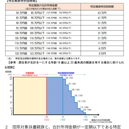
２ 控除対象扶養親族と、合計所得金額が一定額以下である特定