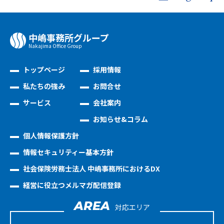
中嶋事務所グループ
Nakajima Oﬃce Group
トップページ
採用情報
私たちの強み
お問合せ
サービス
会社案内
お知らせ&コラム
個人情報保護方針
情報セキュリティー基本方針
社会保険労務士法人 中嶋事務所におけるDX
経営に役立つメルマガ配信登録
AREA
対応エリア