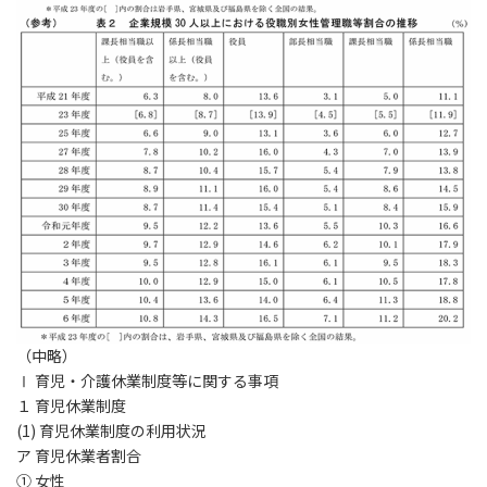
（中略）
Ⅰ 育児・介護休業制度等に関する事項
１ 育児休業制度
(1)
育児休業制度の利用状況
ア 育児休業者割合
① 女性