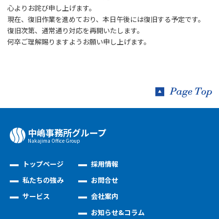
心よりお詫び申し上げます。
現在、復旧作業を進めており、
本日午後には復旧する予定
です。
復旧次第、通常通り対応を再開いたします。
何卒ご理解賜りますようお願い申し上げます。
中嶋事務所グループ
Nakajima Oﬃce Group
トップページ
採用情報
私たちの強み
お問合せ
サービス
会社案内
お知らせ&コラム