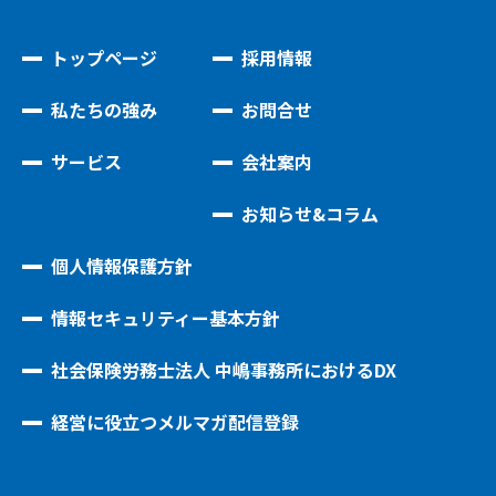
トップページ
採用情報
私たちの強み
お問合せ
サービス
会社案内
お知らせ&コラム
個人情報保護方針
情報セキュリティー基本方針
社会保険労務士法人 中嶋事務所におけるDX
経営に役立つメルマガ配信登録