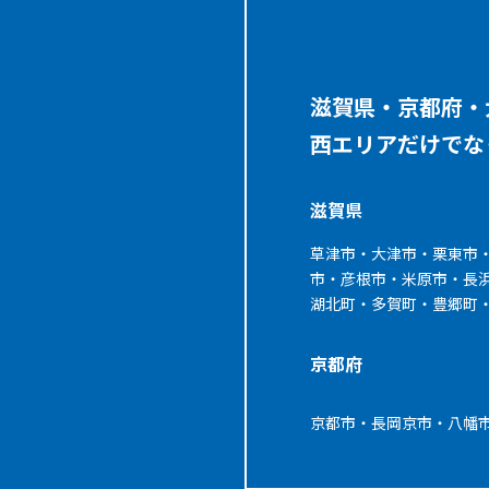
滋賀県・京都府・
西エリアだけでな
滋賀県
草津市・大津市・栗東市
市・彦根市・米原市・長
湖北町・多賀町・豊郷町
京都府
京都市・長岡京市・八幡