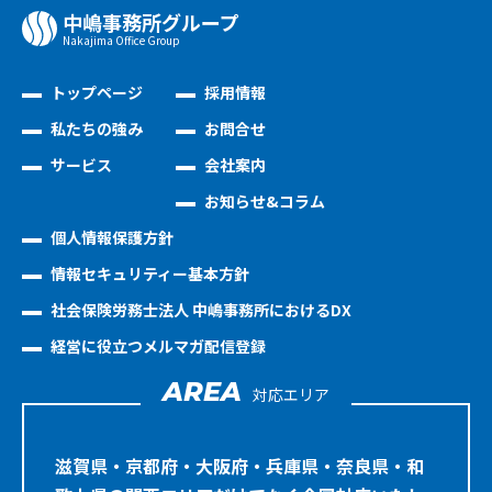
中嶋事務所グループ
Nakajima Oﬃce Group
トップページ
採用情報
私たちの強み
お問合せ
サービス
会社案内
お知らせ&コラム
個人情報保護方針
情報セキュリティー基本方針
社会保険労務士法人 中嶋事務所におけるDX
経営に役立つメルマガ配信登録
AREA
対応エリア
滋賀県・京都府・大阪府・兵庫県・奈良県・和