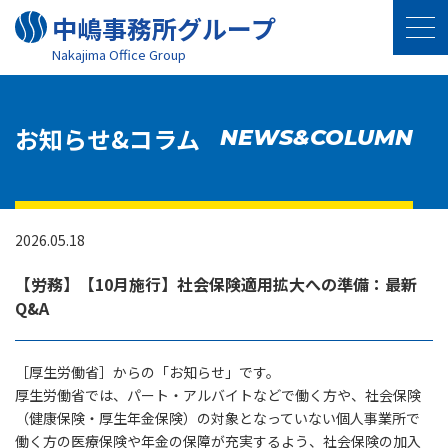
中嶋事務所グループ
Nakajima Oﬃce Group
お知らせ&コラム
NEWS&COLUMN
2026.05.18
【労務】【10月施行】社会保険適用拡大への準備：最新
Q&A
［厚生労働省］からの「お知らせ」です。
厚生労働省では、パート・アルバイトなどで働く方や、社会保険
（健康保険・厚生年金保険）の対象となっていない個人事業所で
働く方の医療保険や年金の保障が充実するよう、社会保険の加入