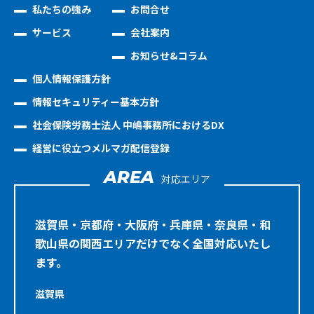
私たちの強み
お問合せ
サービス
会社案内
お知らせ&コラム
個人情報保護方針
情報セキュリティー基本方針
社会保険労務士法人 中嶋事務所におけるDX
経営に役立つメルマガ配信登録
AREA
対応エリア
滋賀県・京都府・大阪府・兵庫県・奈良県・和
歌山県の関西エリアだけでなく全国対応いたし
ます。
滋賀県