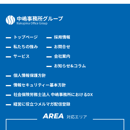
中嶋事務所グループ
Nakajima Oﬃce Group
トップページ
採用情報
私たちの強み
お問合せ
サービス
会社案内
お知らせ&コラム
個人情報保護方針
情報セキュリティー基本方針
社会保険労務士法人 中嶋事務所におけるDX
経営に役立つメルマガ配信登録
AREA
対応エリア