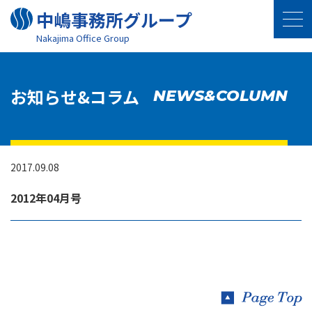
中嶋事務所グループ
Nakajima Oﬃce Group
お知らせ&コラム
NEWS&COLUMN
2017.09.08
2012年04月号