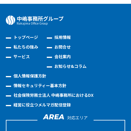
中嶋事務所グループ
Nakajima Oﬃce Group
トップページ
採用情報
私たちの強み
お問合せ
サービス
会社案内
お知らせ&コラム
個人情報保護方針
情報セキュリティー基本方針
社会保険労務士法人 中嶋事務所におけるDX
経営に役立つメルマガ配信登録
AREA
対応エリア