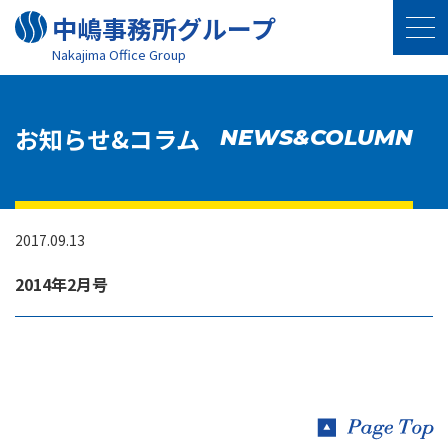
中嶋事務所グループ
Nakajima Oﬃce Group
お知らせ&コラム
NEWS&COLUMN
2017.09.13
2014年2月号