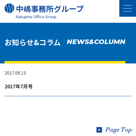
中嶋事務所グループ
Nakajima Oﬃce Group
お知らせ&コラム
NEWS&COLUMN
2017.09.13
2017年7月号