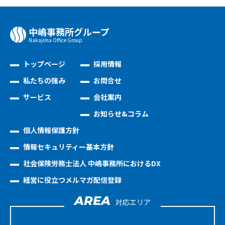
中嶋事務所グループ
Nakajima Oﬃce Group
トップページ
採用情報
私たちの強み
お問合せ
サービス
会社案内
お知らせ&コラム
個人情報保護方針
情報セキュリティー基本方針
社会保険労務士法人 中嶋事務所におけるDX
経営に役立つメルマガ配信登録
AREA
対応エリア