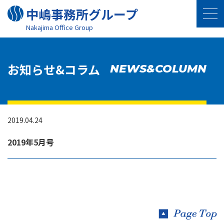
中嶋事務所グループ
Nakajima Oﬃce Group
お知らせ&コラム
NEWS&COLUMN
2019.04.24
2019年5月号