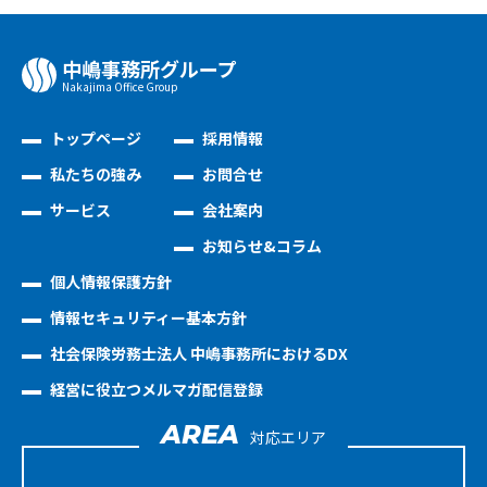
中嶋事務所グループ
Nakajima Oﬃce Group
トップページ
採用情報
私たちの強み
お問合せ
サービス
会社案内
お知らせ&コラム
個人情報保護方針
情報セキュリティー基本方針
社会保険労務士法人 中嶋事務所におけるDX
経営に役立つメルマガ配信登録
AREA
対応エリア