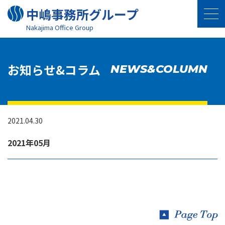
中嶋事務所グループ
Nakajima Oﬃce Group
お知らせ&コラム
NEWS&COLUMN
2021.04.30
2021年05月