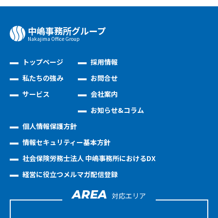
中嶋事務所グループ
Nakajima Oﬃce Group
トップページ
採用情報
私たちの強み
お問合せ
サービス
会社案内
お知らせ&コラム
個人情報保護方針
情報セキュリティー基本方針
社会保険労務士法人 中嶋事務所におけるDX
経営に役立つメルマガ配信登録
AREA
対応エリア