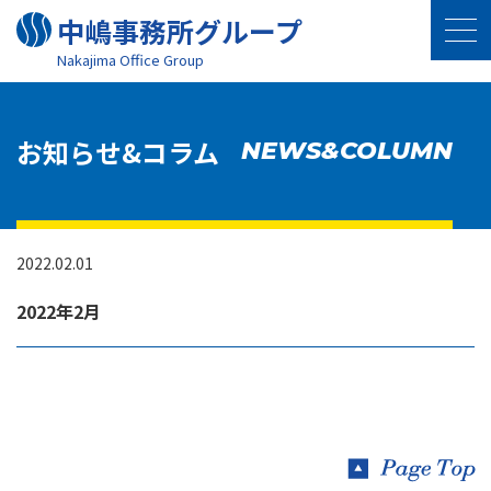
中嶋事務所グループ
Nakajima Oﬃce Group
お知らせ&コラム
NEWS&COLUMN
2022.02.01
2022年2月