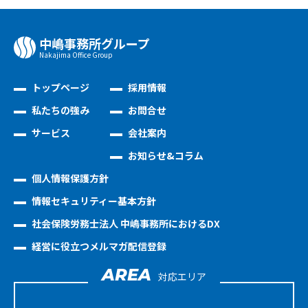
中嶋事務所グループ
Nakajima Oﬃce Group
トップページ
採用情報
私たちの強み
お問合せ
サービス
会社案内
お知らせ&コラム
個人情報保護方針
情報セキュリティー基本方針
社会保険労務士法人 中嶋事務所におけるDX
経営に役立つメルマガ配信登録
AREA
対応エリア