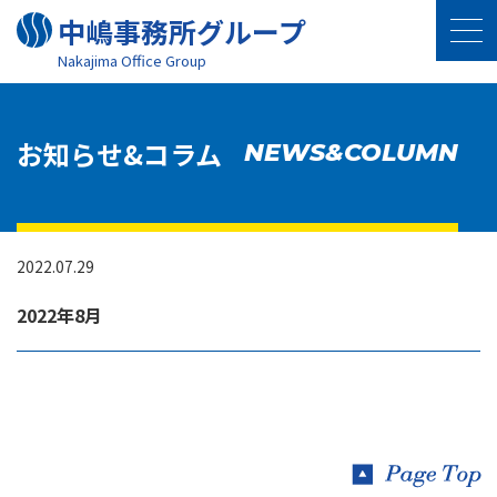
中嶋事務所グループ
Nakajima Oﬃce Group
お知らせ&コラム
NEWS&COLUMN
2022.07.29
2022年8月