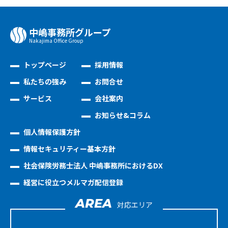
中嶋事務所グループ
Nakajima Oﬃce Group
トップページ
採用情報
私たちの強み
お問合せ
サービス
会社案内
お知らせ&コラム
個人情報保護方針
情報セキュリティー基本方針
社会保険労務士法人 中嶋事務所におけるDX
経営に役立つメルマガ配信登録
AREA
対応エリア