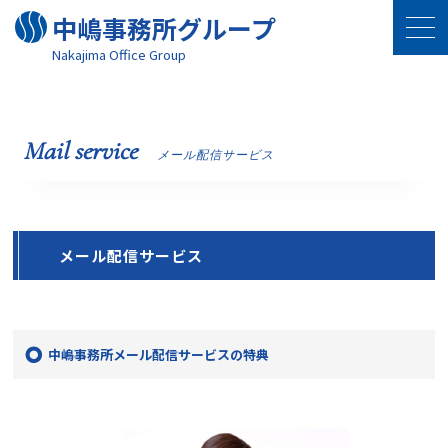
中嶋事務所グループ
Nakajima Oﬃce Group
Mail service
メール配信サービス
メール配信サービス
中嶋事務所メール配信サービスの特典