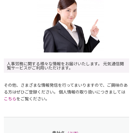
人事労務に関する様々な情報をお届けいたします。 元気通信閲
覧サービスがご利用いただけます。
その他、さまざまな情報発信を行ってまいりますので、ご興味のあ
る方はぜひご登録ください。 個人情報の取り扱いにつきましては
こちら
をご覧ください。
貴社名