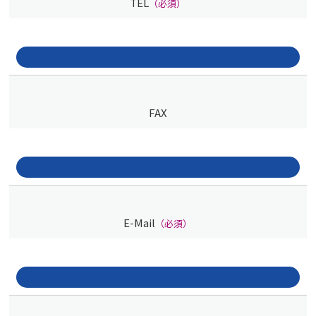
TEL
（必須）
FAX
E-Mail
（必須）