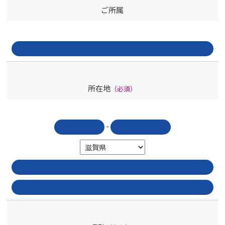
ご所属
所在地
（必須）
-