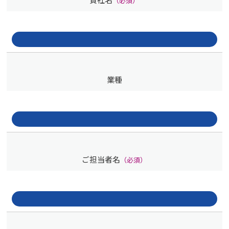
（必須）
業種
ご担当者名
（必須）