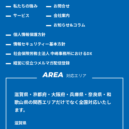
私たちの強み
お問合せ
サービス
会社案内
お知らせ&コラム
個人情報保護方針
情報セキュリティー基本方針
社会保険労務士法人 中嶋事務所におけるDX
経営に役立つメルマガ配信登録
AREA
対応エリア
滋賀県・京都府・大阪府・兵庫県・奈良県・和
歌山県の関西エリアだけでなく全国対応いたし
ます。
滋賀県