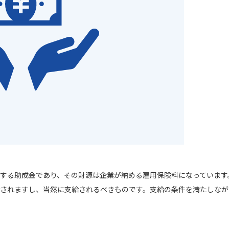
する助成金であり、その財源は企業が納める雇用保険料になっています
されますし、当然に支給されるべきものです。支給の条件を満たしなが