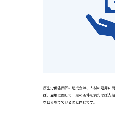
厚生労働省関係の助成金は、人材の雇用に関
ば、雇用に関して一定の条件を満たせば支給
を自ら捨てているのと同じです。