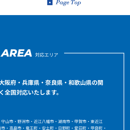
AREA
対応エリア
大阪府・兵庫県・奈良県・和歌山県の関
く全国対応いたします。
・守山市・野洲市・近江八幡市・湖南市・甲賀市・東近江
浜市・高島市・竜王町・安土町・日野町・愛荘町・甲良町・