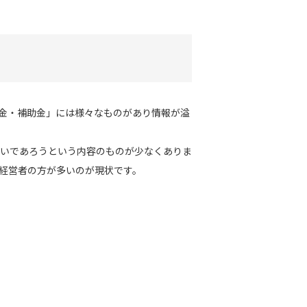
金・補助金」には様々なものがあり情報が溢
いであろうという内容のものが少なくありま
経営者の方が多いのが現状です。