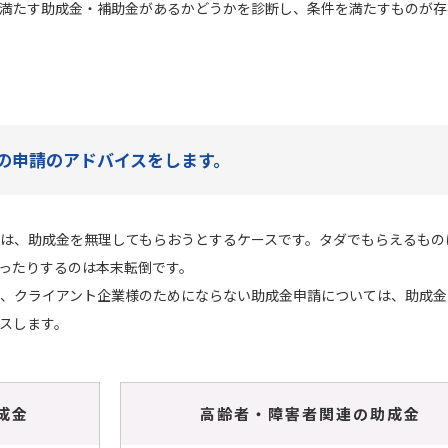
満たす助成金・補助金があるかどうかを診断し、条件を満たすものが存
の申請のアドバイスをします。
は、助成金を無理してもらおうとするケースです。タダでもらえるもの
ったりするのは本末転倒です。
、クライアント企業様のためにならない助成金申請については、助成金
スします。
成金
高齢者・障害者関連の助成金