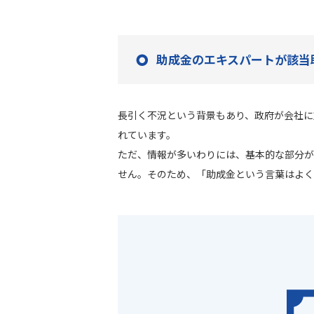
助成金のエキスパートが該当
長引く不況という背景もあり、政府が会社に
れています。
ただ、情報が多いわりには、基本的な部分が
せん。そのため、「助成金という言葉はよく