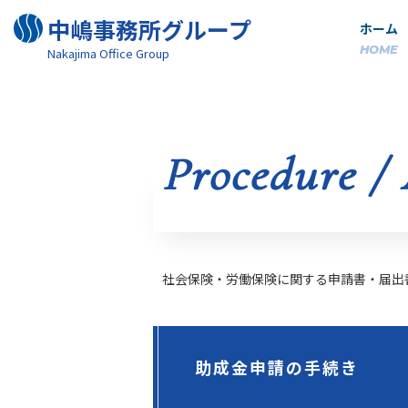
中嶋事務所グループ
ホーム
HOME
Nakajima Oﬃce Group
Procedure /
社会保険・労働保険に関する申請書・届出
助成金申請の手続き