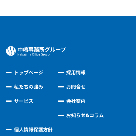
中嶋事務所グループ
Nakajima Oﬃce Group
トップページ
採用情報
私たちの強み
お問合せ
サービス
会社案内
お知らせ&コラム
個人情報保護方針