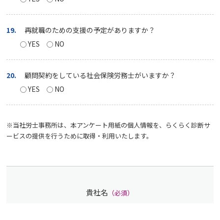
19.
再就職のための支援の予定がありますか？
YES
NO
20.
顧問契約をしている社会保険労務士がいますか？
YES
NO
※当社労士事務所は、本アンケート用紙の個人情報を、らくらく診断サ
ービスの提供を行うために取得・利用いたします。
貴社名
（必須）