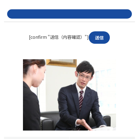
[confirm "送信（内容確認）"]