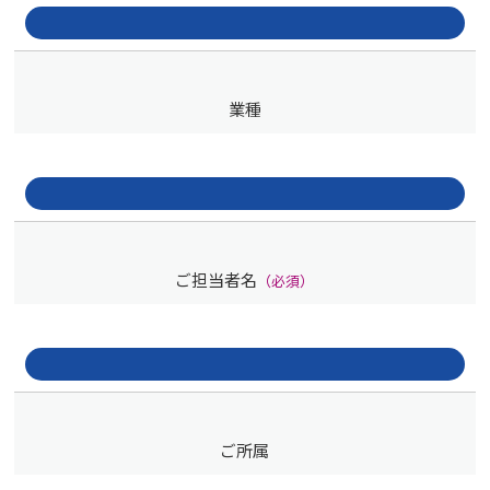
業種
ご担当者名
（必須）
ご所属