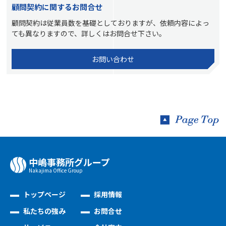
顧問契約に関するお問合せ
顧問契約は従業員数を基礎としておりますが、
依頼内容によっ
ても異なりますので、詳しくはお問合せ下さい。
お問い合わせ
中嶋事務所グループ
Nakajima Oﬃce Group
トップページ
採用情報
私たちの強み
お問合せ