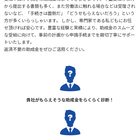
から提出する書類も多く、また労働法に触れる場合などは受理され
ないなど、「手続きは面倒だ」「どうせもらえないだろう」という
方が多くいらっしゃいます。
しかし、専門家である私どもにお任
せ頂ければ安心です。豊富な経験と実績により、助成金のスムーズ
な受給に向けて、事前の計画から申請手続までを親切丁寧にサポー
トいたします。
返済不要の助成金をぜひご活用ください。
貴社がもらえそうな
助成金をらくらく診断！