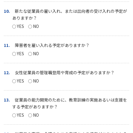
10.
新たな従業員の雇い入れ、または出向者の受け入れの予定が
ありますか？
YES
NO
11.
障害者を雇い入れる予定がありますか？
YES
NO
12.
女性従業員の管理職登用や育成の予定がありますか？
YES
NO
13.
従業員の能力開発のために、教育訓練の実施あるいは支援を
する予定がありますか？
YES
NO