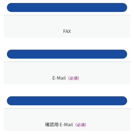
FAX
E-Mail
（必須）
確認用 E-Mail
（必須）