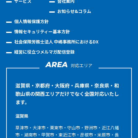
サービス
会社案内
お知らせ&コラム
個人情報保護方針
情報セキュリティー基本方針
社会保険労務士法人 中嶋事務所におけるDX
経営に役立つメルマガ配信登録
AREA
対応エリア
滋賀県・京都府・大阪府・兵庫県・奈良県・和
歌山県の関西エリアだけでなく全国対応いたし
ます。
滋賀県
草津市・大津市・栗東市・守山市・野洲市・近江八幡
市・湖南市・甲賀市・東近江市・彦根市・米原市・長