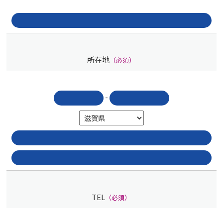
所在地
（必須）
-
TEL
（必須）